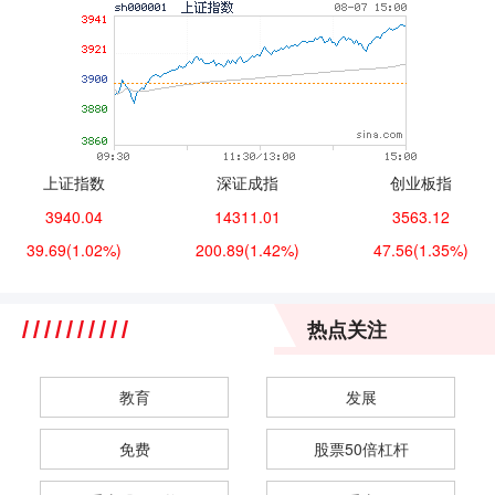
上证指数
深证成指
创业板指
3940.04
14311.01
3563.12
39.69
(1.02%)
200.89
(1.42%)
47.56
(1.35%)
热点关注
教育
发展
免费
股票50倍杠杆