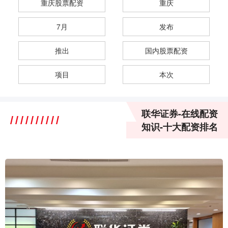
重庆股票配资
重庆
7月
发布
推出
国内股票配资
项目
本次
联华证券-在线配资
知识-十大配资排名