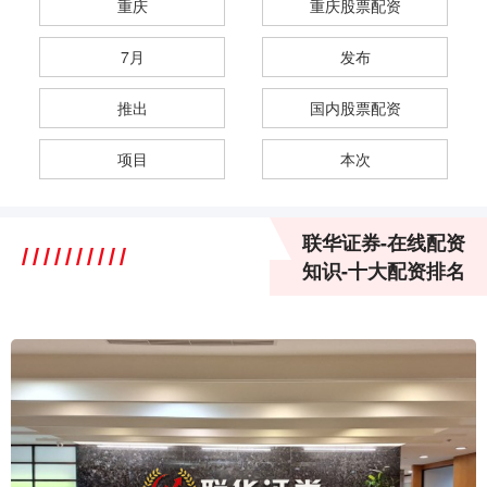
重庆
重庆股票配资
7月
发布
推出
国内股票配资
项目
本次
联华证券-在线配资
知识-十大配资排名