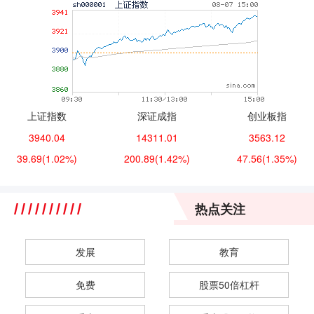
上证指数
深证成指
创业板指
3940.04
14311.01
3563.12
39.69
(1.02%)
200.89
(1.42%)
47.56
(1.35%)
热点关注
发展
教育
免费
股票50倍杠杆