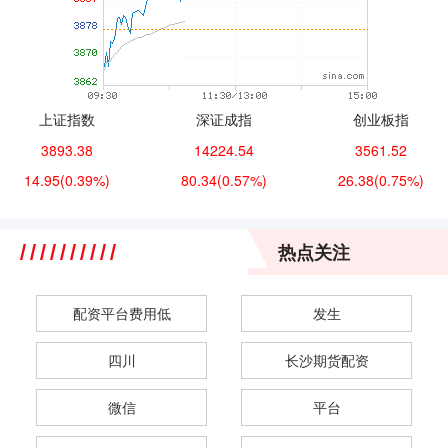
上证指数
深证成指
创业板指
3893.38
14224.54
3561.52
14.95
(0.39%)
80.34
(0.57%)
26.38
(0.75%)
热点关注
配资平台费用低
发生
四川
长沙期货配资
微信
平台