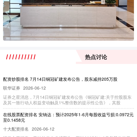
热点讨论
配资炒股排名 7月14日铜冠矿建发布公告，股东减持205万股
联华证券
2026-06-12
证券之星消息，7月14日铜冠矿建发布公告《铜冠矿建:关于控股股东
及其一致行动人权益变动触及1%整倍数的提示性公告》，其股
在线股票配资排名 安纳达：预计2025年1-6月每股收益亏损:0.0972元
至0.1458元
十大配资排名
2026-06-12