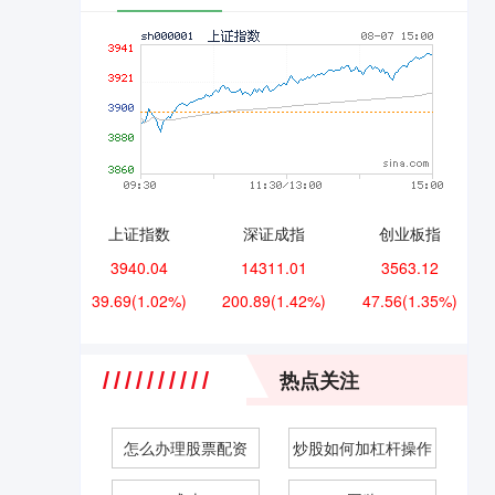
上证指数
深证成指
创业板指
3940.04
14311.01
3563.12
39.69
(1.02%)
200.89
(1.42%)
47.56
(1.35%)
热点关注
怎么办理股票配资
炒股如何加杠杆操作