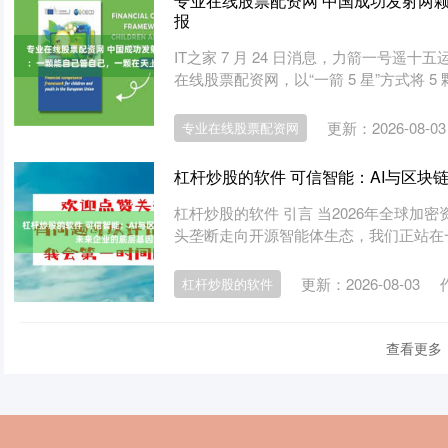
专业在线股票配资网 中国成功发射两
报
IT之家 7 月 24 日消息，力箭一号
在线股票配资网，以“一箭 5 星”方式将 5 
更新：2026-08-03
专业在线股票配资网
杠杆炒股的软件 可信智能：AI与区块
杠杆炒股的软件 引言 当2026年全球
头垄断走向开源智能体生态，我们正站在一
更新：2026-08-03
杠杆炒股的软件
查看更多