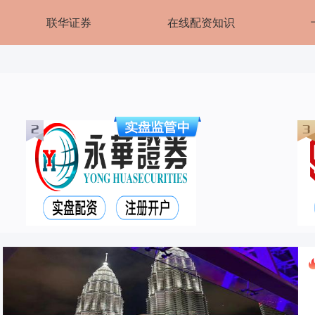
联华证券
在线配资知识