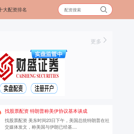
十大配资排名
更多
找股票配资 特朗普称美伊协议基本谈成
找股票配资 美东时间23日下午，美国总统特朗普在社
交媒体发文，称美国与伊朗已经基....