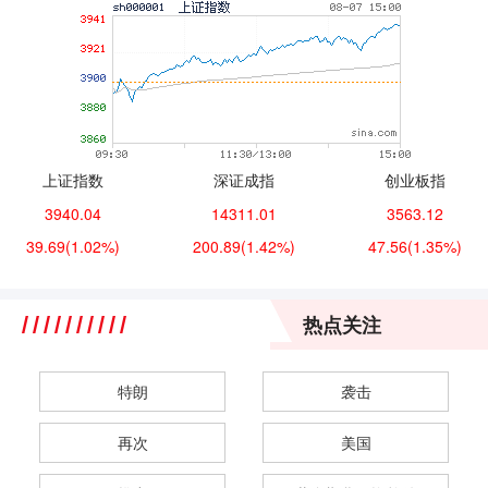
上证指数
深证成指
创业板指
3940.04
14311.01
3563.12
39.69
(1.02%)
200.89
(1.42%)
47.56
(1.35%)
热点关注
特朗
袭击
再次
美国