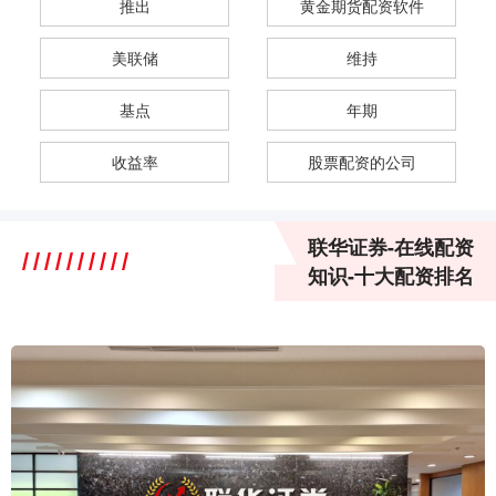
推出
黄金期货配资软件
美联储
维持
基点
年期
收益率
股票配资的公司
联华证券-在线配资
知识-十大配资排名