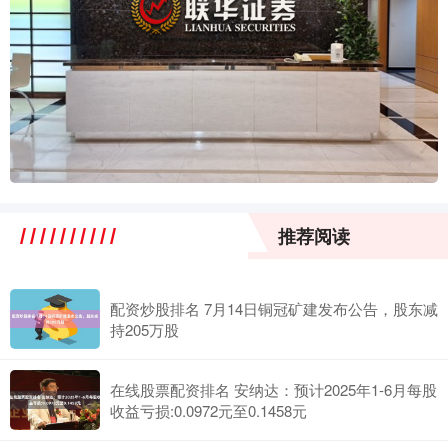
推荐阅读
配资炒股排名 7月14日铜冠矿建发布公告，股东减
持205万股
在线股票配资排名 安纳达：预计2025年1-6月每股
收益亏损:0.0972元至0.1458元