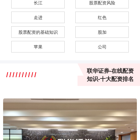
长江
股票配资风险
走进
红色
股票配资的基础知识
股加
苹果
公司
联华证券-在线配资
知识-十大配资排名