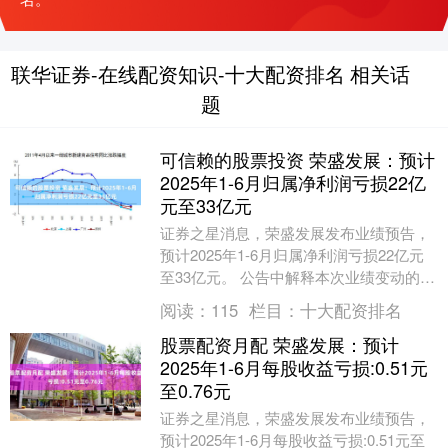
联华证券-在线配资知识-十大配资排名 相关话
题
可信赖的股票投资 荣盛发展：预计
2025年1-6月归属净利润亏损22亿
元至33亿元
证券之星消息，荣盛发展发布业绩预告，
预计2025年1-6月归属净利润亏损22亿元
至33亿元。 公告中解释本次业绩变动的原
因为： 公司 2025 年半年度归属于上....
阅读：
115
栏目：
十大配资排名
股票配资月配 荣盛发展：预计
2025年1-6月每股收益亏损:0.51元
至0.76元
证券之星消息，荣盛发展发布业绩预告，
预计2025年1-6月每股收益亏损:0.51元至