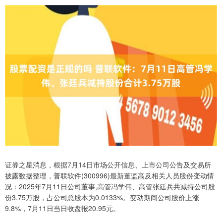
证券之星消息，根据7月14日市场公开信息、上市公司公告及交易所
披露数据整理，普联软件(300996)最新董监高及相关人员股份变动情
况：2025年7月11日公司董事,高管冯学伟、高管张廷兵共减持公司股
份3.75万股，占公司总股本为0.0133%。变动期间公司股价上涨
9.8%，7月11日当日收盘报20.95元。