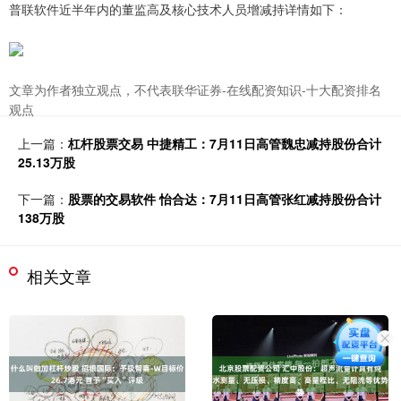
普联软件近半年内的董监高及核心技术人员增减持详情如下：
文章为作者独立观点，不代表联华证券-在线配资知识-十大配资排名
观点
上一篇：
杠杆股票交易 中捷精工：7月11日高管魏忠减持股份合计
25.13万股
下一篇：
股票的交易软件 怡合达：7月11日高管张红减持股份合计
138万股
相关文章