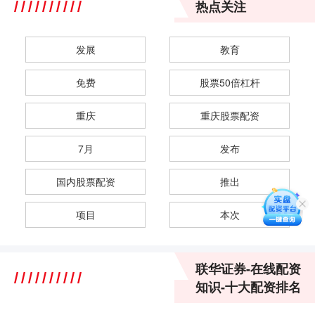
热点关注
发展
教育
免费
股票50倍杠杆
重庆
重庆股票配资
7月
发布
国内股票配资
推出
项目
本次
联华证券-在线配资
知识-十大配资排名