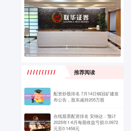
推荐阅读
配资炒股排名 7月14日铜冠矿建发
布公告，股东减持205万股
在线股票配资排名 安纳达：预计
2025年1-6月每股收益亏损:0.0972
元至0.1458元