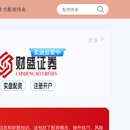
十大配资排名
更多
信息和炒股知识。这包括了配资概念、操作技巧、风险