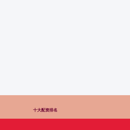
十大配资排名