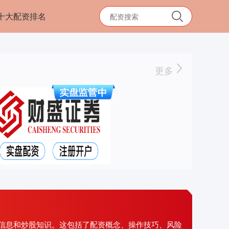
十大配资排名
更多
信息和炒股知识。这包括了配资概念、操作技巧、风险