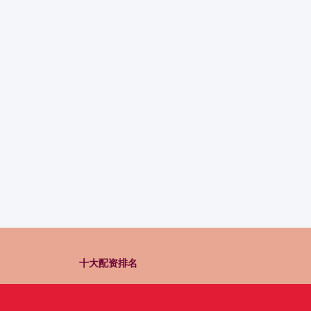
十大配资排名