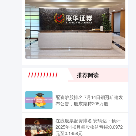
推荐阅读
配资炒股排名 7月14日铜冠矿建发
布公告，股东减持205万股
在线股票配资排名 安纳达：预计
2025年1-6月每股收益亏损:0.0972
元至0.1458元