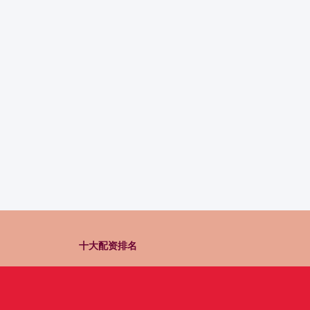
十大配资排名