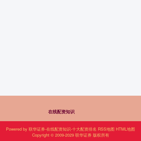
在线配资知识
Powered by
联华证券-在线配资知识-十大配资排名
RSS地图
HTML地图
Copyright
© 2009-2029
联华证券
版权所有