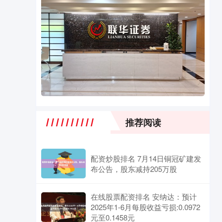
推荐阅读
配资炒股排名 7月14日铜冠矿建发
布公告，股东减持205万股
在线股票配资排名 安纳达：预计
2025年1-6月每股收益亏损:0.0972
元至0.1458元