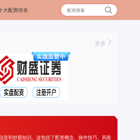
十大配资排名
更多
信息和炒股知识。这包括了配资概念、操作技巧、风险