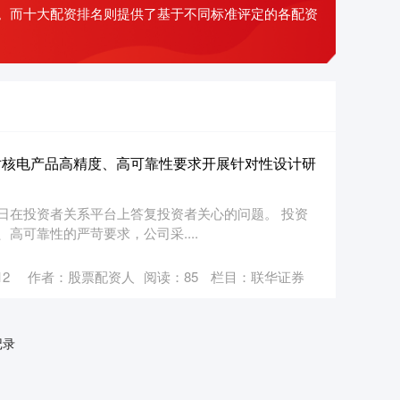
。而十大配资排名则提供了基于不同标准评定的各配资
对核电产品高精度、高可靠性要求开展针对性设计研
月14日在投资者关系平台上答复投资者关心的问题。 投资
高可靠性的严苛要求，公司采....
12
作者：股票配资人
阅读：
85
栏目：
联华证券
记录