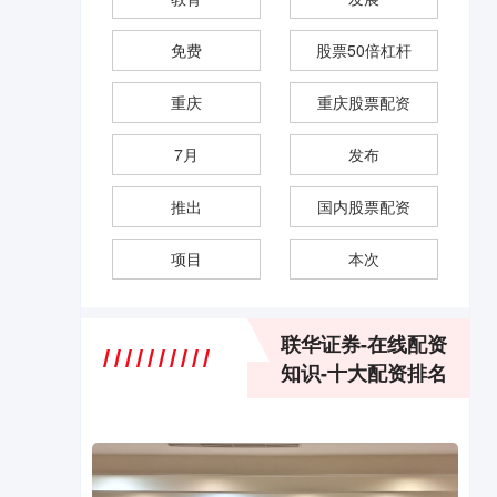
免费
股票50倍杠杆
重庆
重庆股票配资
7月
发布
推出
国内股票配资
项目
本次
联华证券-在线配资
知识-十大配资排名